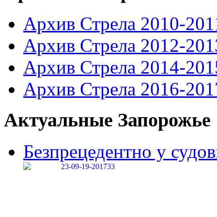
Архив Стрела 2010-201
Архив Стрела 2012-201
Архив Стрела 2014-201
Архив Стрела 2016-201
Актуальные Запорожье
Безпрецедентно у судові