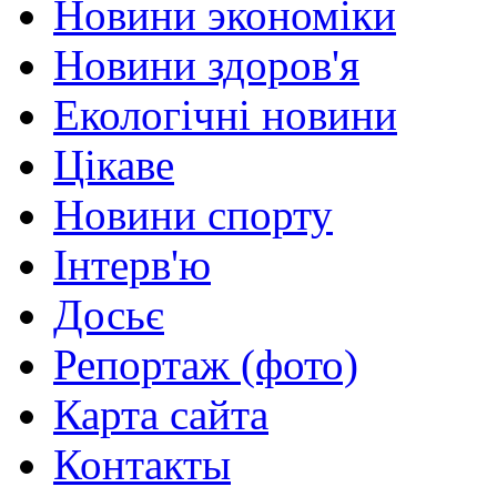
Новини экономіки
Новини здоров'я
Екологічні новини
Цікаве
Новини спорту
Інтерв'ю
Досьє
Репортаж (фото)
Карта сайта
Контакты