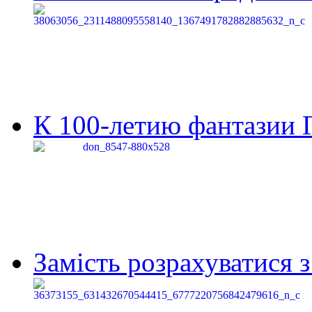
К 100-летию фантазии Г
Замість розрахуватися 