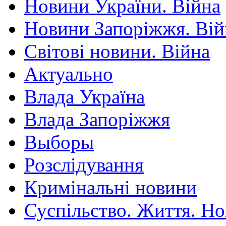
Новини України. Війна
Новини Запоріжжя. Вій
Світові новини. Війна
Актуально
Влада Україна
Влада Запоріжжя
Выборы
Розслідування
Кримінальні новини
Суспільство. Життя. Н