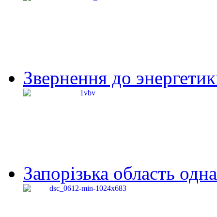
Звернення до энергетик
Запорізька область одна