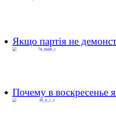
Якщо партія не демонстр
Почему в воскресенье я