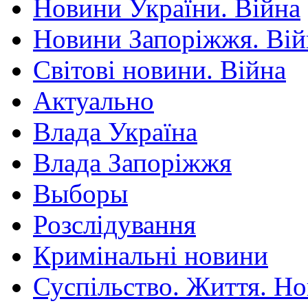
Новини України. Війна
Новини Запоріжжя. Вій
Світові новини. Війна
Актуально
Влада Україна
Влада Запоріжжя
Выборы
Розслідування
Кримінальні новини
Суспільство. Життя. Н