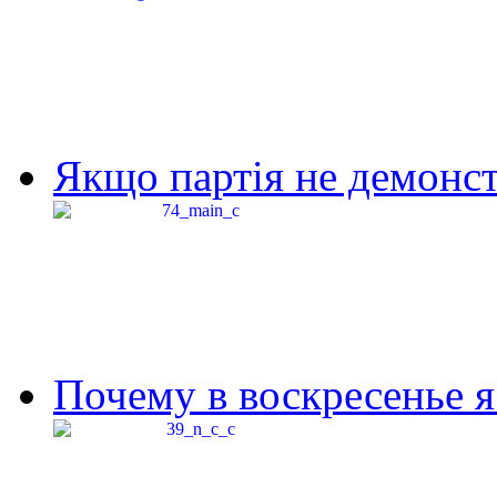
Якщо партія не демонстр
Почему в воскресенье я