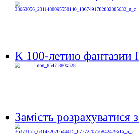
К 100-летию фантазии Г
Замість розрахуватися 