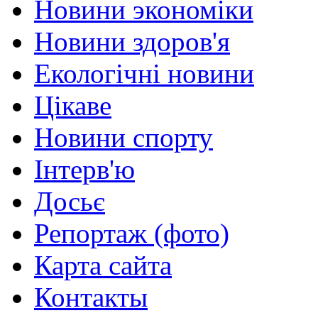
Новини экономіки
Новини здоров'я
Екологічні новини
Цікаве
Новини спорту
Інтерв'ю
Досьє
Репортаж (фото)
Карта сайта
Контакты