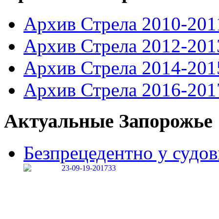
Архив Стрела 2010-201
Архив Стрела 2012-201
Архив Стрела 2014-201
Архив Стрела 2016-201
Актуальные Запорожье
Безпрецедентно у судові