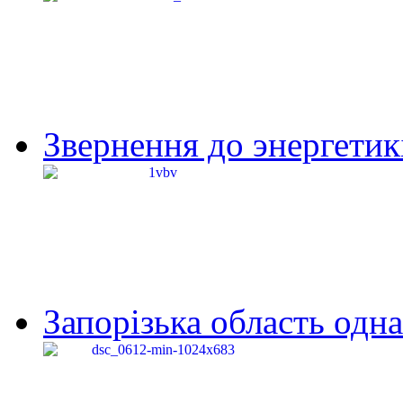
Звернення до энергетик
Запорізька область одна