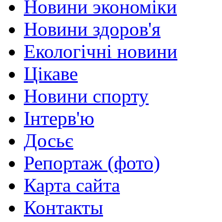
Новини экономіки
Новини здоров'я
Екологічні новини
Цікаве
Новини спорту
Інтерв'ю
Досьє
Репортаж (фото)
Карта сайта
Контакты