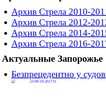
Архив Стрела 2010-201
Архив Стрела 2012-201
Архив Стрела 2014-201
Архив Стрела 2016-201
Актуальные Запорожье
Безпрецедентно у судові