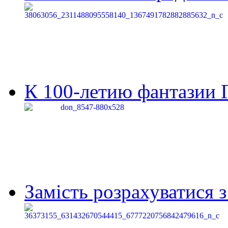
К 100-летию фантазии Г
Замість розрахуватися 