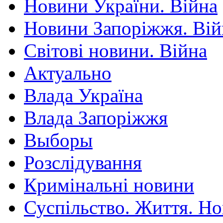
Новини України. Війна
Новини Запоріжжя. Вій
Світові новини. Війна
Актуально
Влада Україна
Влада Запоріжжя
Выборы
Розслідування
Кримінальні новини
Суспільство. Життя. Н