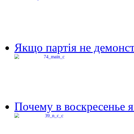
Якщо партія не демонстр
Почему в воскресенье я