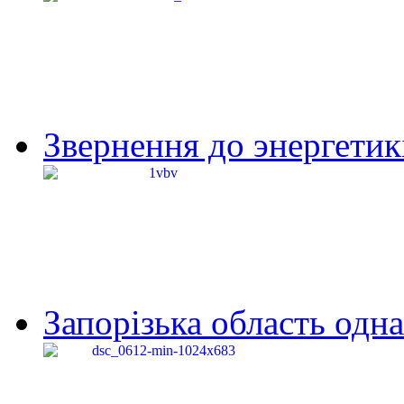
Звернення до энергетик
Запорізька область одна