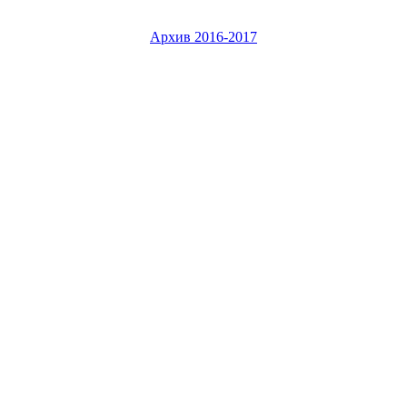
Архив 2016-2017