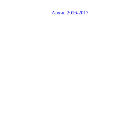
Архив 2016-2017