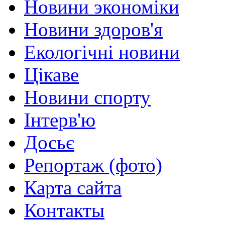
Новини экономіки
Новини здоров'я
Екологічні новини
Цікаве
Новини спорту
Інтерв'ю
Досьє
Репортаж (фото)
Карта сайта
Контакты