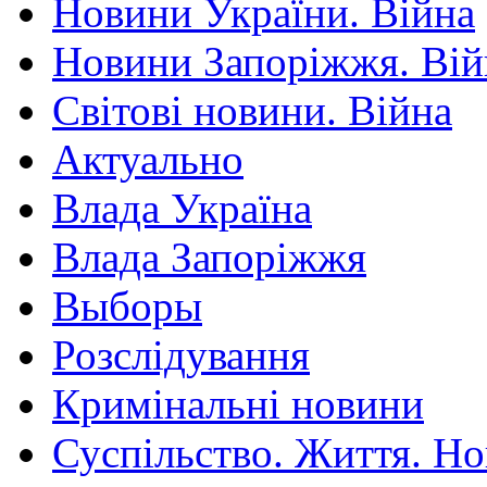
Новини України. Війна
Новини Запоріжжя. Вій
Світові новини. Війна
Актуально
Влада Україна
Влада Запоріжжя
Выборы
Розслідування
Кримінальні новини
Суспільство. Життя. Н