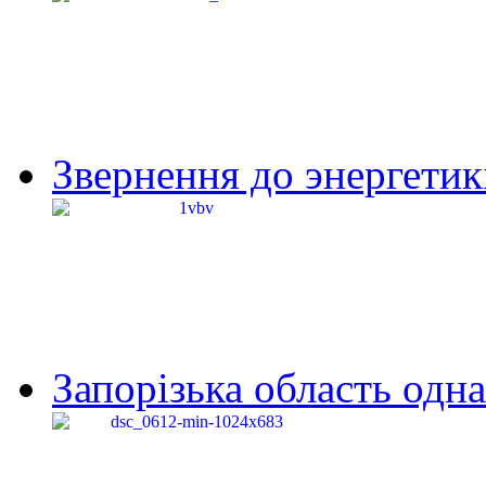
Звернення до энергетик
Запорізька область одна