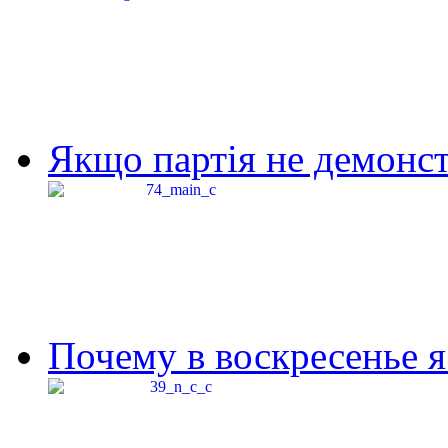
Якщо партія не демонстр
Почему в воскресенье я