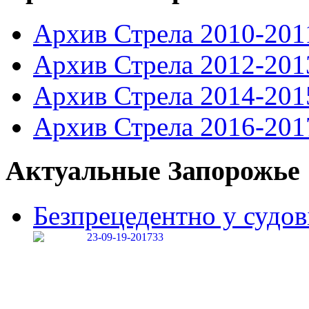
Архив Стрела 2010-201
Архив Стрела 2012-201
Архив Стрела 2014-201
Архив Стрела 2016-201
Актуальные Запорожье
Безпрецедентно у судові