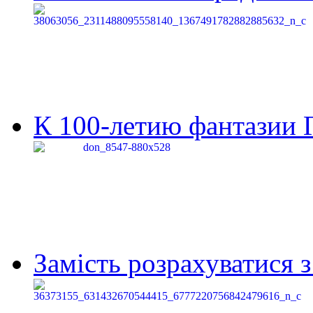
К 100-летию фантазии Г
Замість розрахуватися 