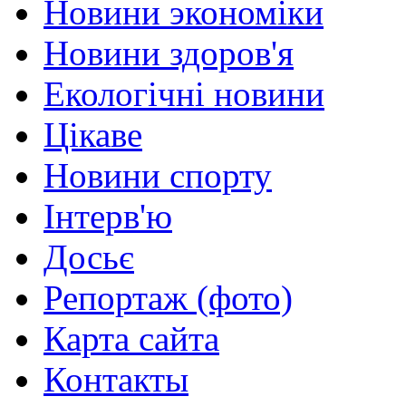
Новини экономіки
Новини здоров'я
Екологічні новини
Цікаве
Новини спорту
Інтерв'ю
Досьє
Репортаж (фото)
Карта сайта
Контакты