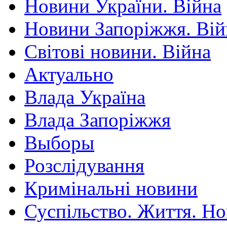
Новини України. Війна
Новини Запоріжжя. Вій
Світові новини. Війна
Актуально
Влада Україна
Влада Запоріжжя
Выборы
Розслідування
Кримінальні новини
Суспільство. Життя. Н