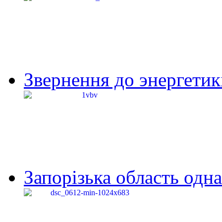
Звернення до энергетик
Запорізька область одна