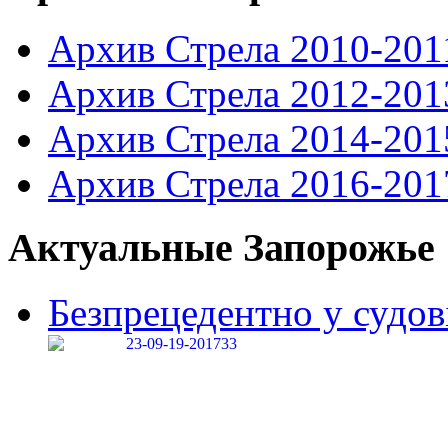
Архив Стрела 2010-201
Архив Стрела 2012-201
Архив Стрела 2014-201
Архив Стрела 2016-201
Актуальные Запорожье
Безпрецедентно у судові