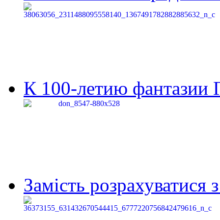
К 100-летию фантазии Г
Замість розрахуватися 