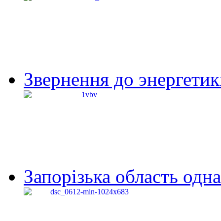
Звернення до энергетик
Запорізька область одна