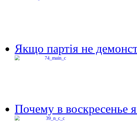
Якщо партія не демонстр
Почему в воскресенье я