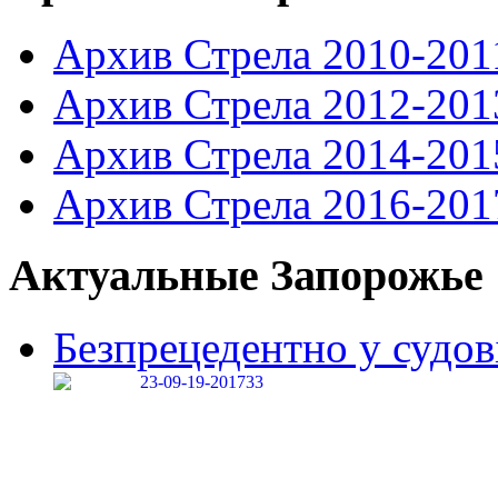
Архив Стрела 2010-201
Архив Стрела 2012-201
Архив Стрела 2014-201
Архив Стрела 2016-201
Актуальные Запорожье
Безпрецедентно у судові