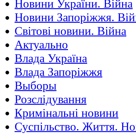
Новини України. Війна
Новини Запоріжжя. Вій
Світові новини. Війна
Актуально
Влада Україна
Влада Запоріжжя
Выборы
Розслідування
Кримінальні новини
Суспільство. Життя. Н