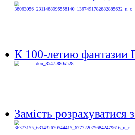
К 100-летию фантазии Г
Замість розрахуватися 