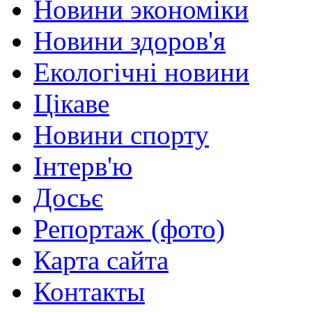
Новини экономіки
Новини здоров'я
Екологічні новини
Цікаве
Новини спорту
Інтерв'ю
Досьє
Репортаж (фото)
Карта сайта
Контакты