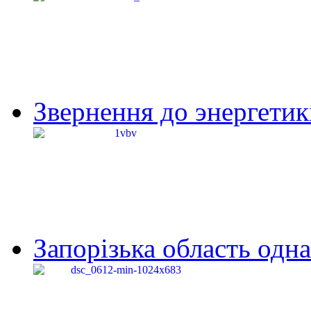
Звернення до энергетик
Запорізька область одна