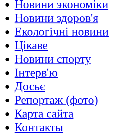
Новини экономіки
Новини здоров'я
Екологічні новини
Цікаве
Новини спорту
Інтерв'ю
Досьє
Репортаж (фото)
Карта сайта
Контакты