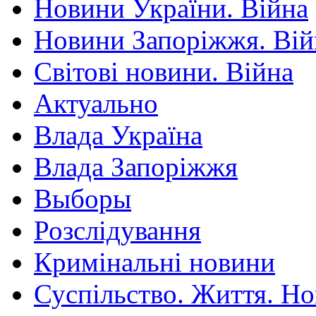
Новини України. Війна
Новини Запоріжжя. Вій
Світові новини. Війна
Актуально
Влада Україна
Влада Запоріжжя
Выборы
Розслідування
Кримінальні новини
Суспільство. Життя. Н