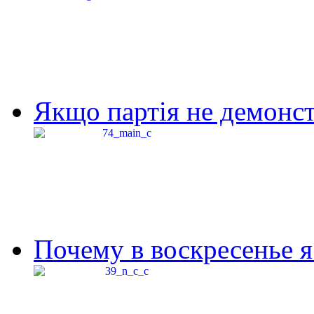
Якщо партія не демонстр
Почему в воскресенье я