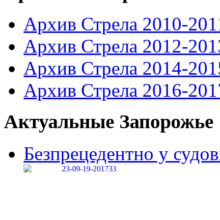
Архив Стрела 2010-201
Архив Стрела 2012-201
Архив Стрела 2014-201
Архив Стрела 2016-201
Актуальные Запорожье
Безпрецедентно у судові