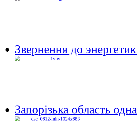
Звернення до энергетик
Запорізька область одна