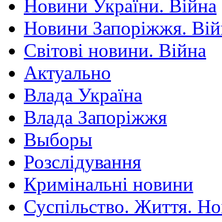
Новини України. Війна
Новини Запоріжжя. Вій
Світові новини. Війна
Актуально
Влада Україна
Влада Запоріжжя
Выборы
Розслідування
Кримінальні новини
Суспільство. Життя. Н