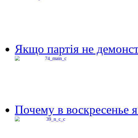
Якщо партія не демонстр
Почему в воскресенье я