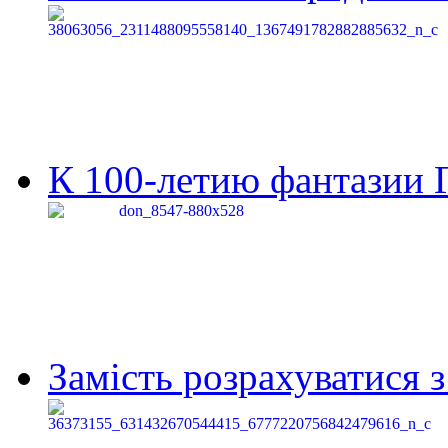
К 100-летию фантазии Г
Замість розрахуватися 