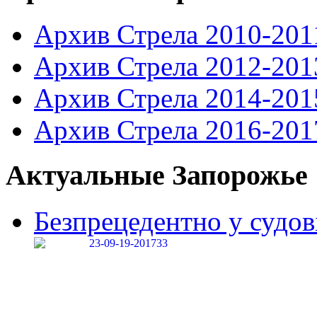
Архив Стрела 2010-201
Архив Стрела 2012-201
Архив Стрела 2014-201
Архив Стрела 2016-201
Актуальные Запорожье
Безпрецедентно у судові