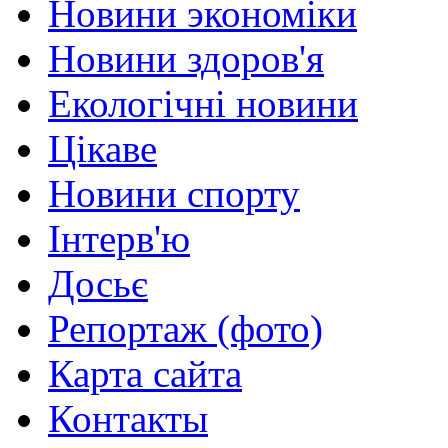
Новини экономіки
Новини здоров'я
Екологічні новини
Цікаве
Новини спорту
Інтерв'ю
Досьє
Репортаж (фото)
Карта сайта
Контакты