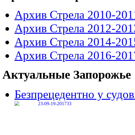
Архив Стрела 2010-201
Архив Стрела 2012-201
Архив Стрела 2014-201
Архив Стрела 2016-201
Актуальные Запорожье
Безпрецедентно у судові