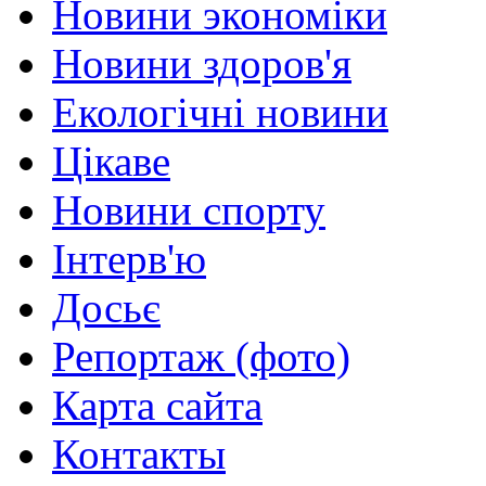
Новини экономіки
Новини здоров'я
Екологічні новини
Цікаве
Новини спорту
Інтерв'ю
Досьє
Репортаж (фото)
Карта сайта
Контакты