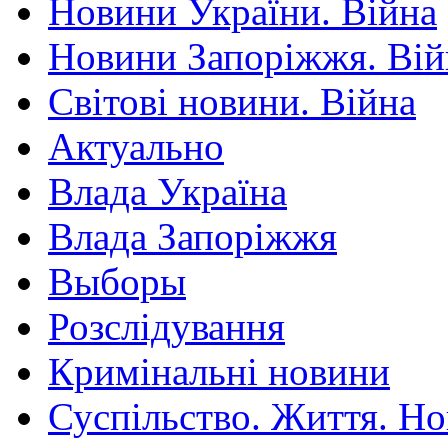
Новини України. Війна
Новини Запоріжжя. Вій
Світові новини. Війна
Актуально
Влада Україна
Влада Запоріжжя
Выборы
Розслідування
Кримінальні новини
Суспільство. Життя. Н