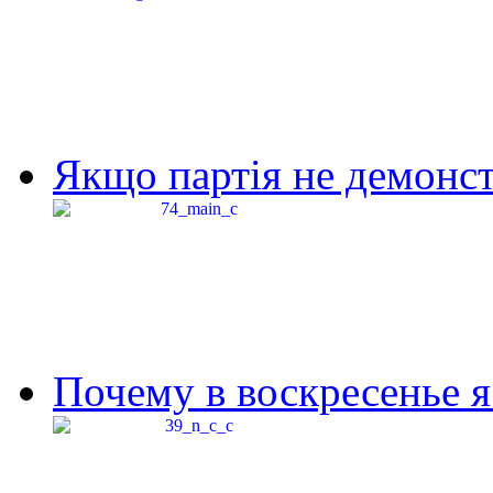
Якщо партія не демонстр
Почему в воскресенье я