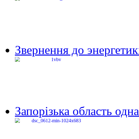
Звернення до энергетик
Запорізька область одна