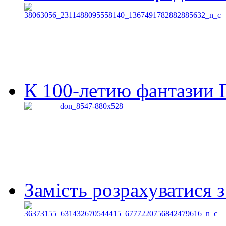
К 100-летию фантазии Г
Замість розрахуватися 