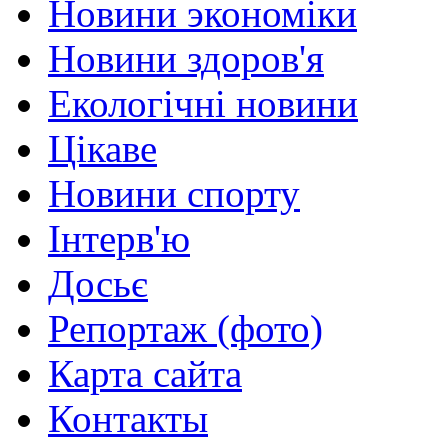
Новини экономіки
Новини здоров'я
Екологічні новини
Цікаве
Новини спорту
Інтерв'ю
Досьє
Репортаж (фото)
Карта сайта
Контакты