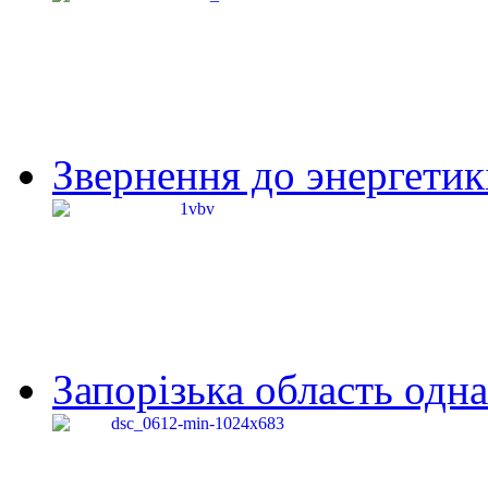
Звернення до энергетик
Запорізька область одна