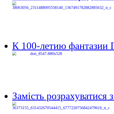
К 100-летию фантазии Г
Замість розрахуватися 