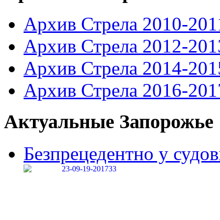
Архив Стрела 2010-201
Архив Стрела 2012-201
Архив Стрела 2014-201
Архив Стрела 2016-201
Актуальные Запорожье
Безпрецедентно у судові