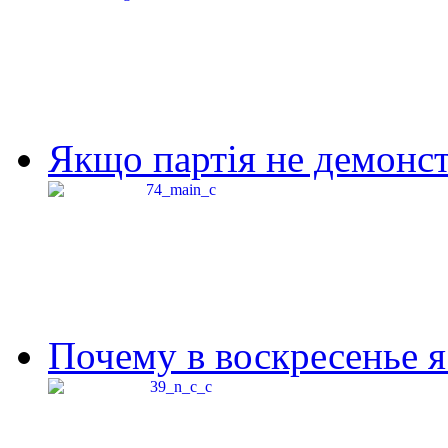
Якщо партія не демонстр
Почему в воскресенье я