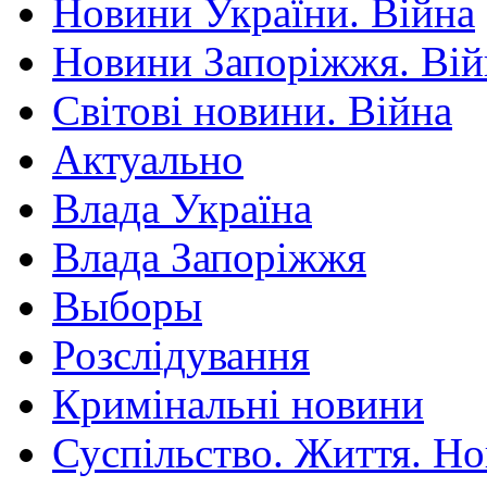
Новини України. Війна
Новини Запоріжжя. Вій
Світові новини. Війна
Актуально
Влада Україна
Влада Запоріжжя
Выборы
Розслідування
Кримінальні новини
Суспільство. Життя. Н