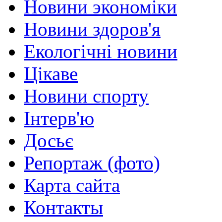
Новини экономіки
Новини здоров'я
Екологічні новини
Цікаве
Новини спорту
Інтерв'ю
Досьє
Репортаж (фото)
Карта сайта
Контакты