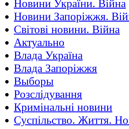
Новини України. Війна
Новини Запоріжжя. Вій
Світові новини. Війна
Актуально
Влада Україна
Влада Запоріжжя
Выборы
Розслідування
Кримінальні новини
Суспільство. Життя. Н