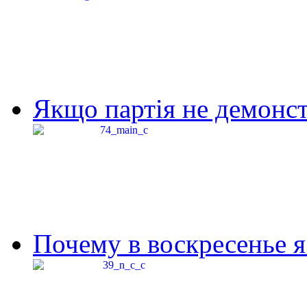
Якщо партія не демонстр
Почему в воскресенье я