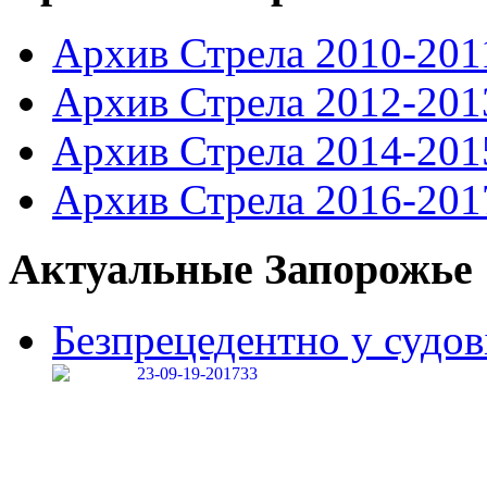
Архив Стрела 2010-201
Архив Стрела 2012-201
Архив Стрела 2014-201
Архив Стрела 2016-201
Актуальные Запорожье
Безпрецедентно у судові