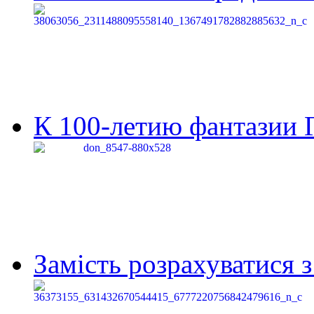
К 100-летию фантазии Г
Замість розрахуватися 