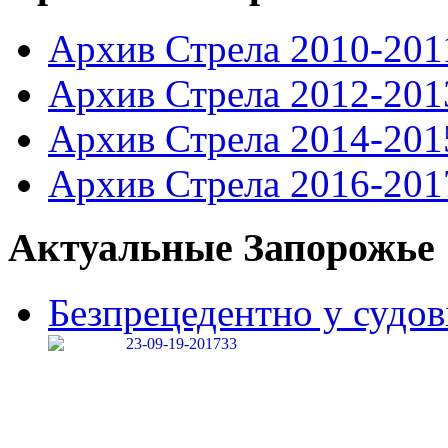
Архив Стрела 2010-201
Архив Стрела 2012-201
Архив Стрела 2014-201
Архив Стрела 2016-201
Актуальные Запорожье
Безпрецедентно у судові