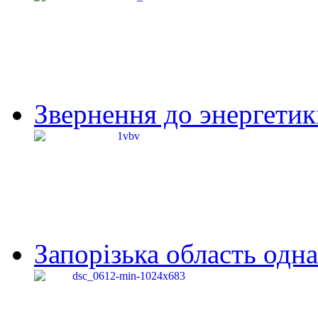
Звернення до энергетик
Запорізька область одна