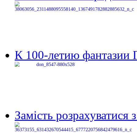
К 100-летию фантазии Г
Замість розрахуватися 