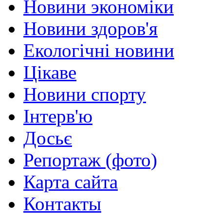
Новини экономіки
Новини здоров'я
Екологічні новини
Цікаве
Новини спорту
Інтерв'ю
Досьє
Репортаж (фото)
Карта сайта
Контакты