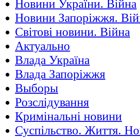
Новини України. Війна
Новини Запоріжжя. Вій
Світові новини. Війна
Актуально
Влада Україна
Влада Запоріжжя
Выборы
Розслідування
Кримінальні новини
Суспільство. Життя. Н