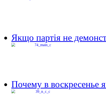
Якщо партія не демонстр
Почему в воскресенье я