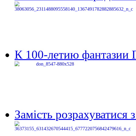
К 100-летию фантазии Г
Замість розрахуватися 