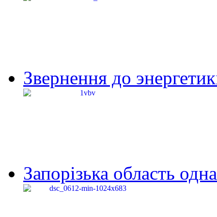
Звернення до энергетик
Запорізька область одна