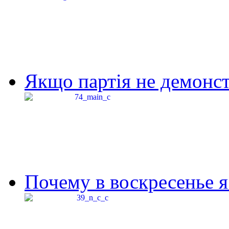
Якщо партія не демонстр
Почему в воскресенье я