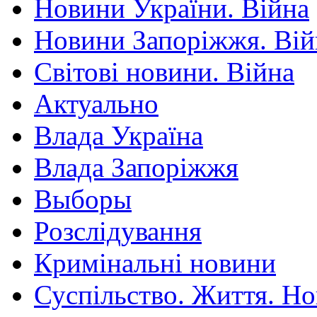
Новини України. Війна
Новини Запоріжжя. Вій
Світові новини. Війна
Актуально
Влада Україна
Влада Запоріжжя
Выборы
Розслідування
Кримінальні новини
Суспільство. Життя. Н