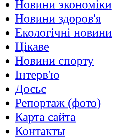
Новини экономіки
Новини здоров'я
Екологічні новини
Цікаве
Новини спорту
Інтерв'ю
Досьє
Репортаж (фото)
Карта сайта
Контакты