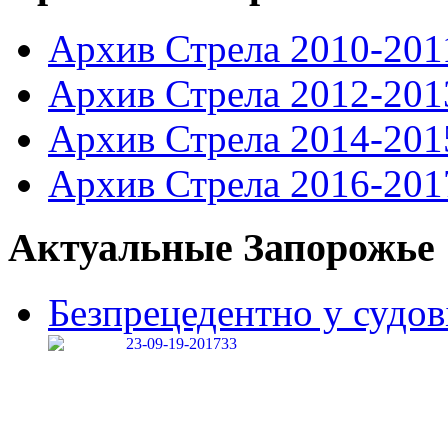
Архив Стрела 2010-201
Архив Стрела 2012-201
Архив Стрела 2014-201
Архив Стрела 2016-201
Актуальные Запорожье
Безпрецедентно у судові