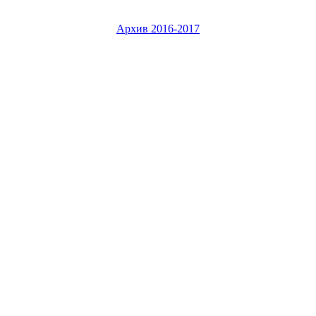
Архив 2016-2017