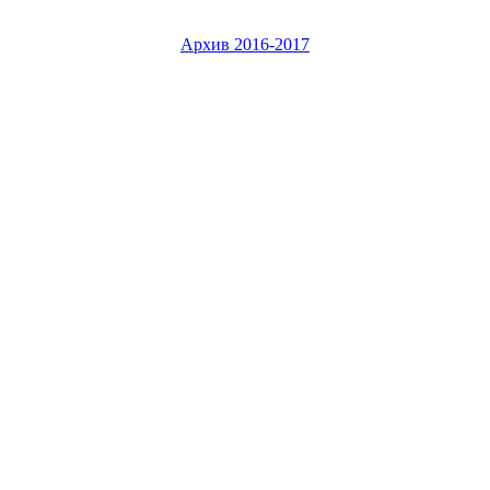
Архив 2016-2017