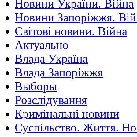
Новини України. Війна
Новини Запоріжжя. Вій
Світові новини. Війна
Актуально
Влада Україна
Влада Запоріжжя
Выборы
Розслідування
Кримінальні новини
Суспільство. Життя. Н