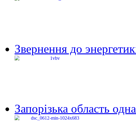
Звернення до энергетик
Запорізька область одна