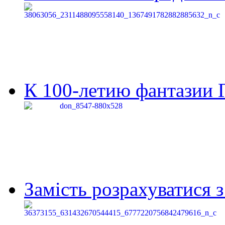
К 100-летию фантазии Г
Замість розрахуватися 