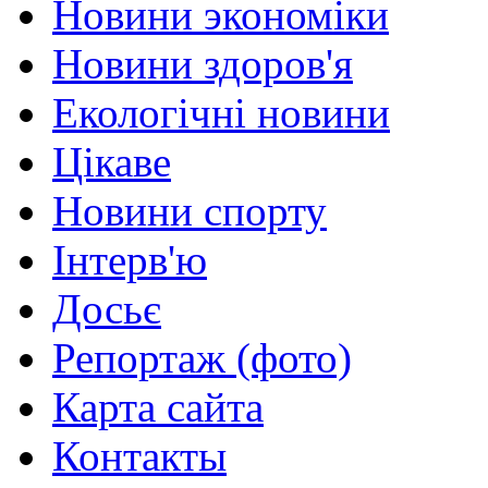
Новини экономіки
Новини здоров'я
Екологічні новини
Цікаве
Новини спорту
Інтерв'ю
Досьє
Репортаж (фото)
Карта сайта
Контакты