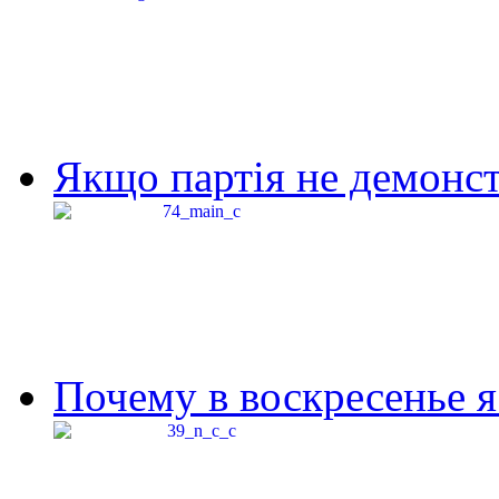
Якщо партія не демонстр
Почему в воскресенье я