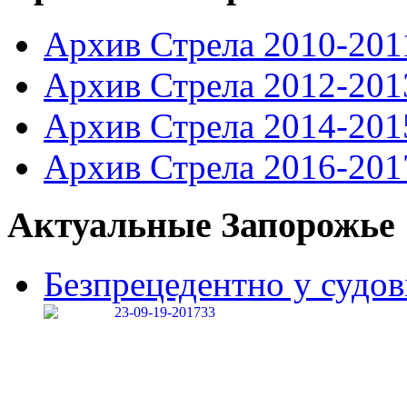
Архив Стрела 2010-201
Архив Стрела 2012-201
Архив Стрела 2014-201
Архив Стрела 2016-201
Актуальные Запорожье
Безпрецедентно у судові