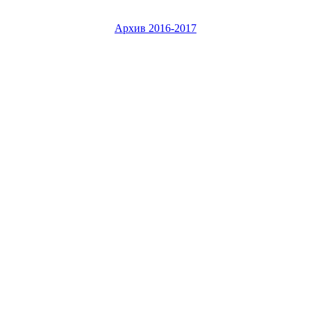
Архив 2016-2017