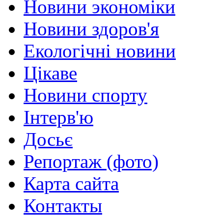
Новини экономіки
Новини здоров'я
Екологічні новини
Цікаве
Новини спорту
Інтерв'ю
Досьє
Репортаж (фото)
Карта сайта
Контакты