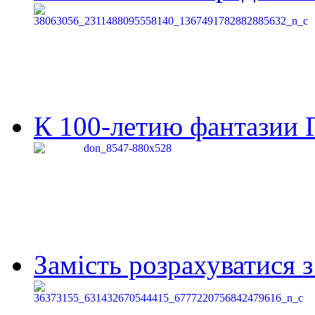
К 100-летию фантазии Г
Замість розрахуватися 