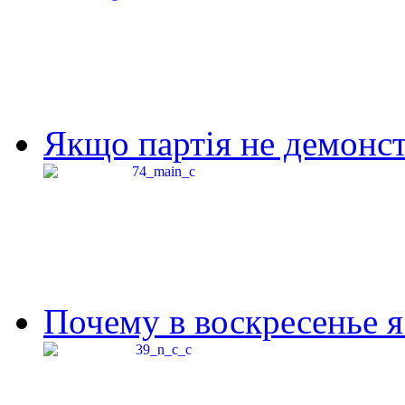
Якщо партія не демонстр
Почему в воскресенье я