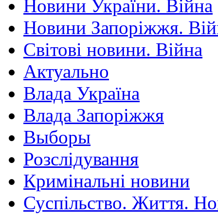
Новини України. Війна
Новини Запоріжжя. Вій
Світові новини. Війна
Актуально
Влада Україна
Влада Запоріжжя
Выборы
Розслідування
Кримінальні новини
Суспільство. Життя. Н