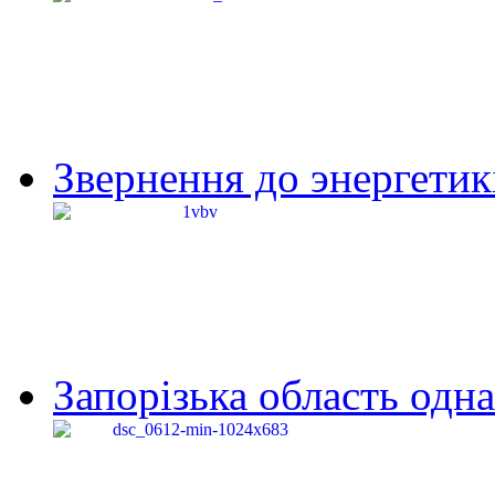
Звернення до энергетик
Запорізька область одна