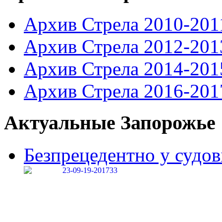
Архив Стрела 2010-201
Архив Стрела 2012-201
Архив Стрела 2014-201
Архив Стрела 2016-201
Актуальные Запорожье
Безпрецедентно у судові