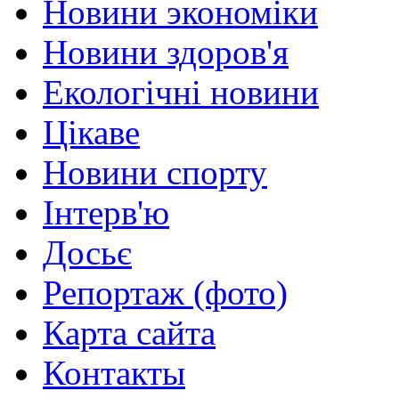
Новини экономіки
Новини здоров'я
Екологічні новини
Цікаве
Новини спорту
Інтерв'ю
Досьє
Репортаж (фото)
Карта сайта
Контакты