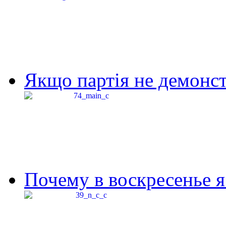
Якщо партія не демонстр
Почему в воскресенье я