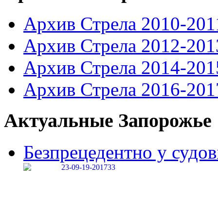
Архив Стрела 2010-201
Архив Стрела 2012-201
Архив Стрела 2014-201
Архив Стрела 2016-201
Актуальные Запорожье
Безпрецедентно у судові