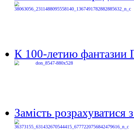
К 100-летию фантазии Г
Замість розрахуватися 