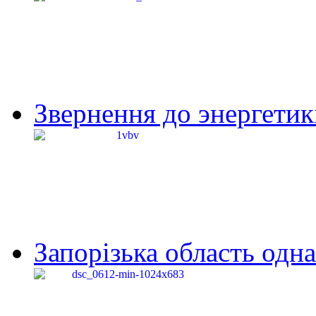
Звернення до энергетик
Запорізька область одна