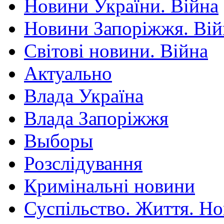
Новини України. Війна
Новини Запоріжжя. Вій
Світові новини. Війна
Актуально
Влада Україна
Влада Запоріжжя
Выборы
Розслідування
Кримінальні новини
Суспільство. Життя. Н