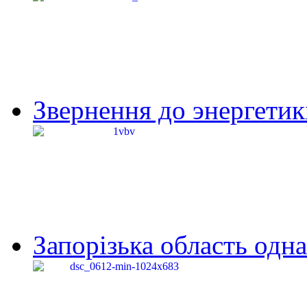
Звернення до энергетик
Запорізька область одна