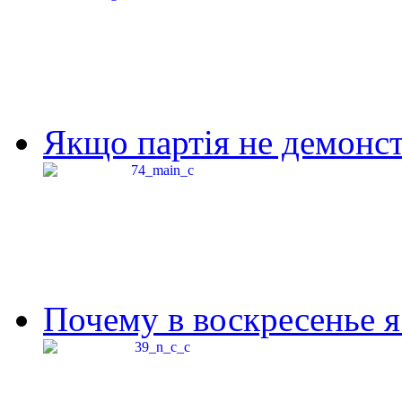
Якщо партія не демонстр
Почему в воскресенье я