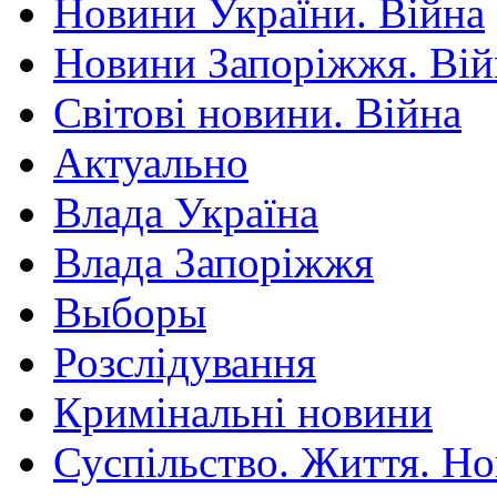
Новини України. Війна
Новини Запоріжжя. Вій
Світові новини. Війна
Актуально
Влада Україна
Влада Запоріжжя
Выборы
Розслідування
Кримінальні новини
Суспільство. Життя. Н