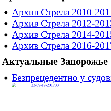
Архив Стрела 2010-201
Архив Стрела 2012-201
Архив Стрела 2014-201
Архив Стрела 2016-201
Актуальные Запорожье
Безпрецедентно у судові