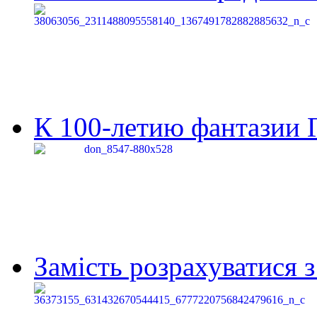
К 100-летию фантазии Г
Замість розрахуватися 