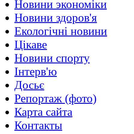
Новини экономіки
Новини здоров'я
Екологічні новини
Цікаве
Новини спорту
Інтерв'ю
Досьє
Репортаж (фото)
Карта сайта
Контакты