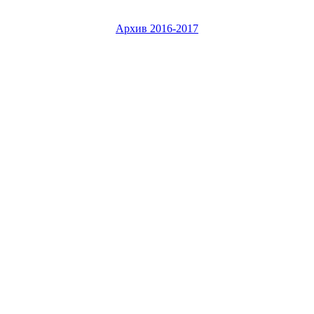
Архив 2016-2017