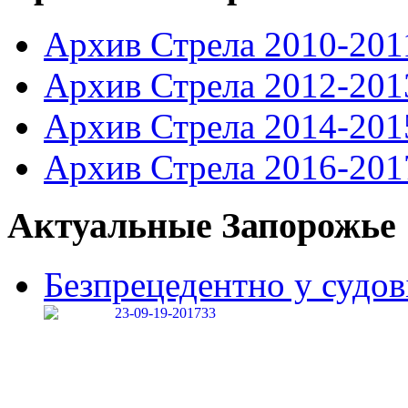
Архив Стрела 2010-201
Архив Стрела 2012-201
Архив Стрела 2014-201
Архив Стрела 2016-201
Актуальные Запорожье
Безпрецедентно у судові