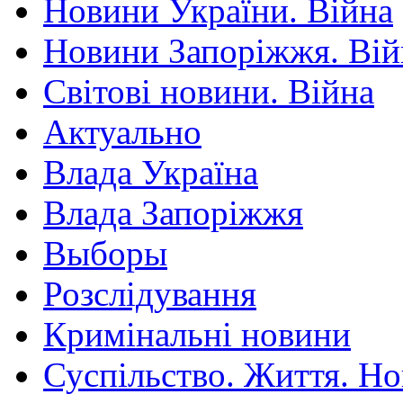
Новини України. Війна
Новини Запоріжжя. Вій
Світові новини. Війна
Актуально
Влада Україна
Влада Запоріжжя
Выборы
Розслідування
Кримінальні новини
Суспільство. Життя. Н