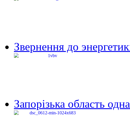
Звернення до энергетик
Запорізька область одна