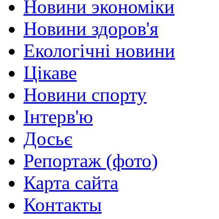
Новини экономіки
Новини здоров'я
Екологічні новини
Цікаве
Новини спорту
Інтерв'ю
Досьє
Репортаж (фото)
Карта сайта
Контакты