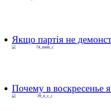
Якщо партія не демонстр
Почему в воскресенье я