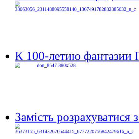
К 100-летию фантазии Г
Замість розрахуватися 