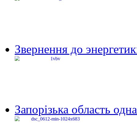
Звернення до энергетик
Запорізька область одна