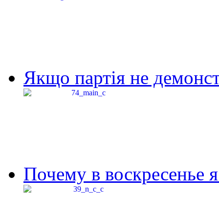
Якщо партія не демонстр
Почему в воскресенье я