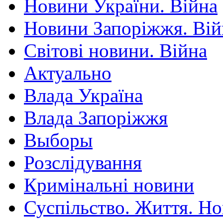
Новини України. Війна
Новини Запоріжжя. Вій
Світові новини. Війна
Актуально
Влада Україна
Влада Запоріжжя
Выборы
Розслідування
Кримінальні новини
Суспільство. Життя. Н