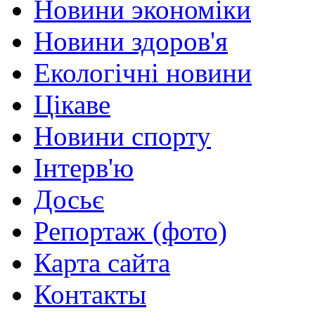
Новини экономіки
Новини здоров'я
Екологічні новини
Цікаве
Новини спорту
Інтерв'ю
Досьє
Репортаж (фото)
Карта сайта
Контакты