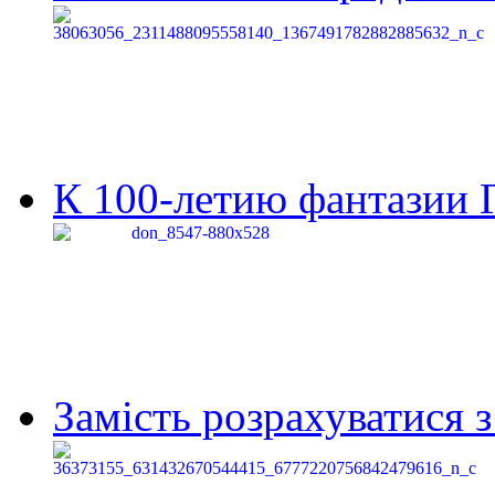
К 100-летию фантазии Г
Замість розрахуватися 