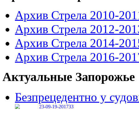
Архив Стрела 2010-201
Архив Стрела 2012-201
Архив Стрела 2014-201
Архив Стрела 2016-201
Актуальные Запорожье
Безпрецедентно у судові