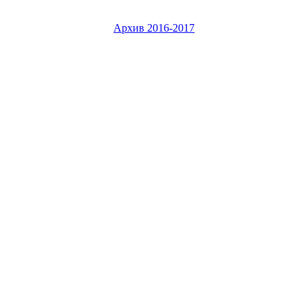
Архив 2016-2017