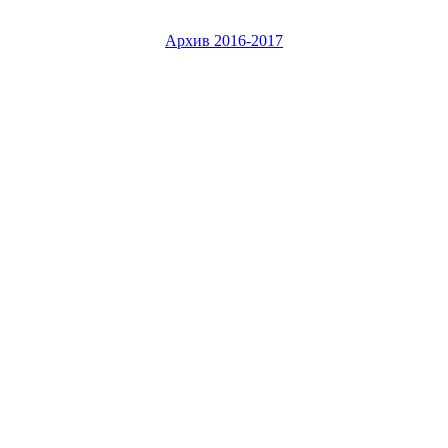
Архив 2016-2017