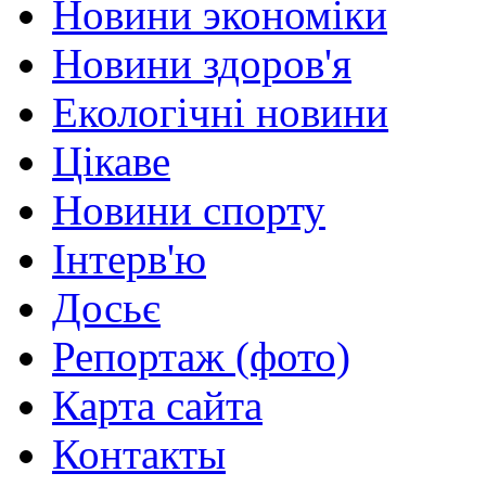
Новини экономіки
Новини здоров'я
Екологічні новини
Цікаве
Новини спорту
Інтерв'ю
Досьє
Репортаж (фото)
Карта сайта
Контакты