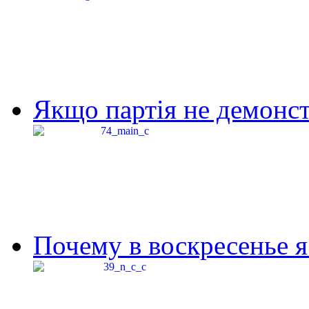
Якщо партія не демонстр
Почему в воскресенье я