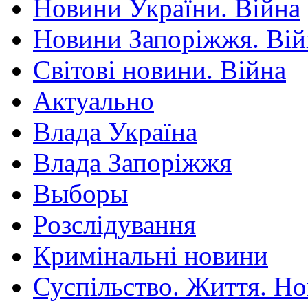
Новини України. Війна
Новини Запоріжжя. Вій
Світові новини. Війна
Актуально
Влада Україна
Влада Запоріжжя
Выборы
Розслідування
Кримінальні новини
Суспільство. Життя. Н