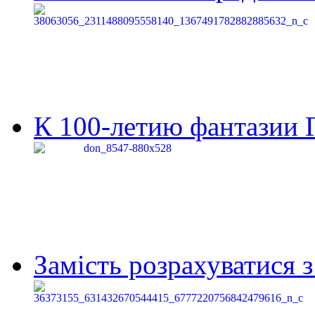
К 100-летию фантазии Г
Замість розрахуватися 