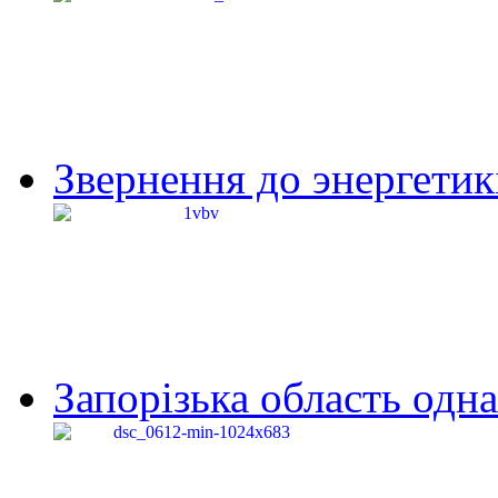
Звернення до энергетик
Запорізька область одна