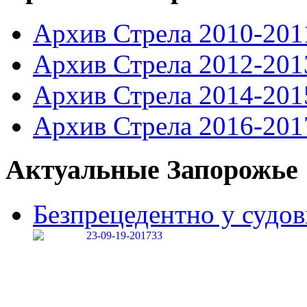
Архив Стрела 2010-201
Архив Стрела 2012-201
Архив Стрела 2014-201
Архив Стрела 2016-201
Актуальные Запорожье
Безпрецедентно у судові