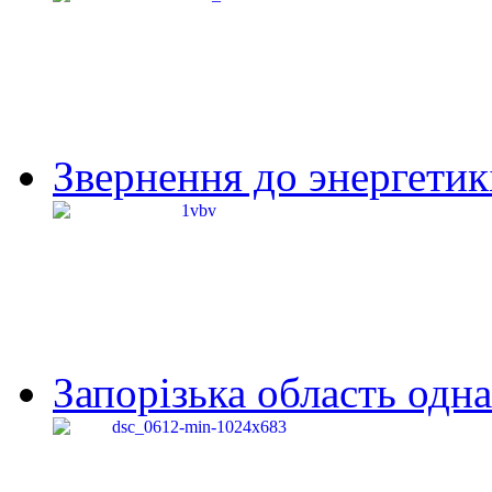
Звернення до энергетик
Запорізька область одна