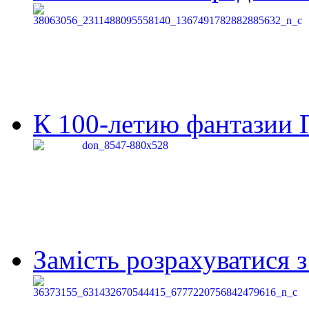
К 100-летию фантазии Г
Замість розрахуватися 