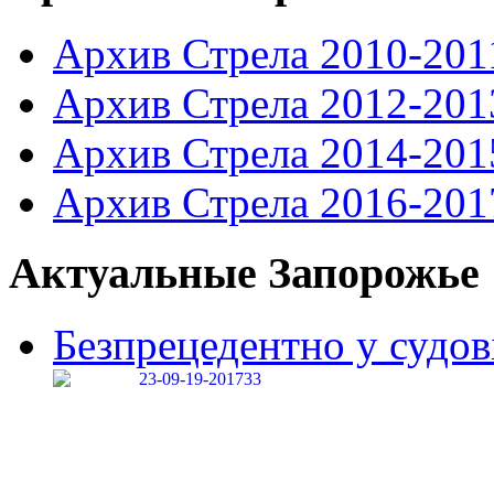
Архив Стрела 2010-201
Архив Стрела 2012-201
Архив Стрела 2014-201
Архив Стрела 2016-201
Актуальные Запорожье
Безпрецедентно у судові