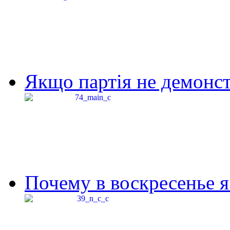
Якщо партія не демонстр
Почему в воскресенье я