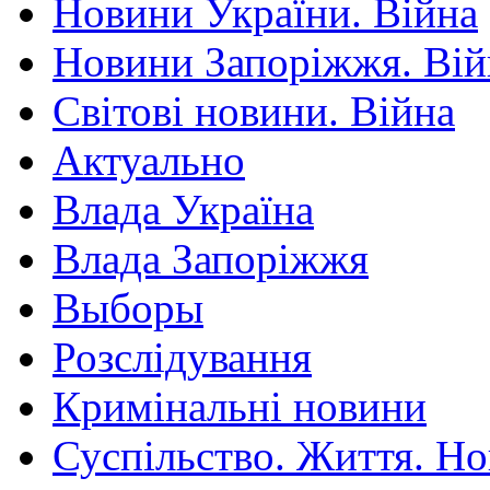
Новини України. Війна
Новини Запоріжжя. Вій
Світові новини. Війна
Актуально
Влада Україна
Влада Запоріжжя
Выборы
Розслідування
Кримінальні новини
Суспільство. Життя. Н