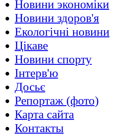
Новини экономіки
Новини здоров'я
Екологічні новини
Цікаве
Новини спорту
Інтерв'ю
Досьє
Репортаж (фото)
Карта сайта
Контакты