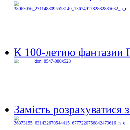
К 100-летию фантазии Г
Замість розрахуватися 