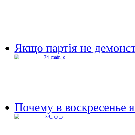
Якщо партія не демонстр
Почему в воскресенье я