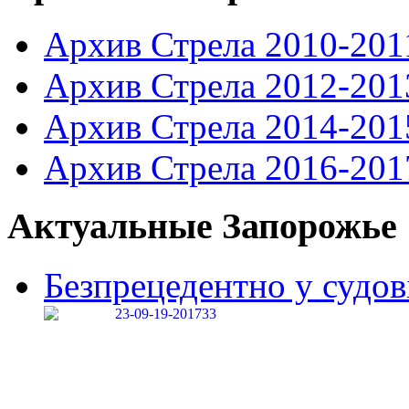
Архив Стрела 2010-201
Архив Стрела 2012-201
Архив Стрела 2014-201
Архив Стрела 2016-201
Актуальные Запорожье
Безпрецедентно у судові