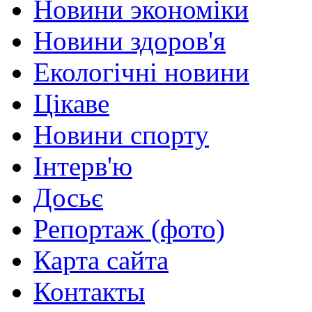
Новини экономіки
Новини здоров'я
Екологічні новини
Цікаве
Новини спорту
Інтерв'ю
Досьє
Репортаж (фото)
Карта сайта
Контакты