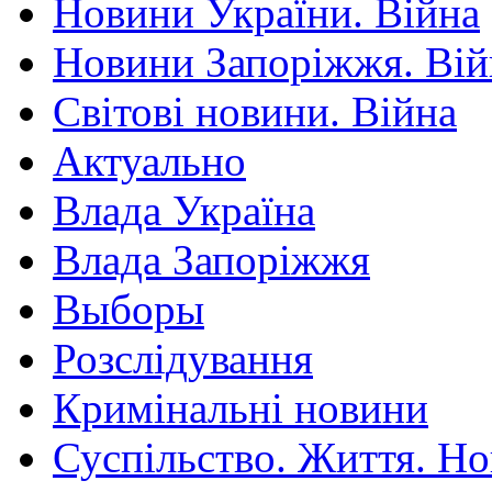
Новини України. Війна
Новини Запоріжжя. Вій
Світові новини. Війна
Актуально
Влада Україна
Влада Запоріжжя
Выборы
Розслідування
Кримінальні новини
Суспільство. Життя. Н