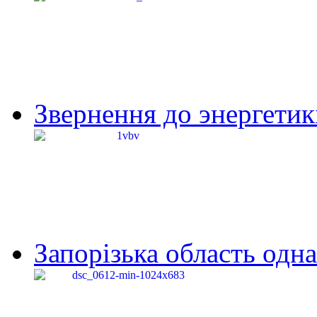
Звернення до энергетик
Запорізька область одна