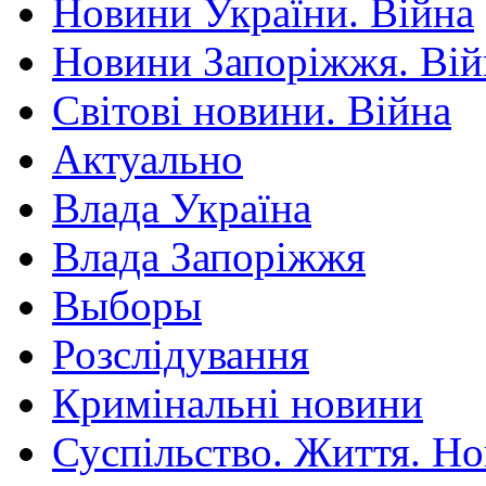
Новини України. Війна
Новини Запоріжжя. Вій
Світові новини. Війна
Актуально
Влада Україна
Влада Запоріжжя
Выборы
Розслідування
Кримінальні новини
Суспільство. Життя. Н