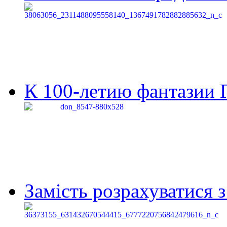
К 100-летию фантазии Г
Замість розрахуватися 