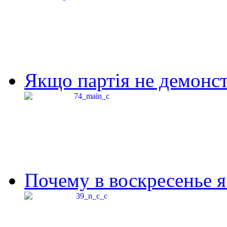
Якщо партія не демонстр
Почему в воскресенье я