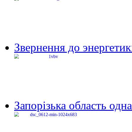
Звернення до энергетик
Запорізька область одна