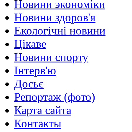
Новини экономіки
Новини здоров'я
Екологічні новини
Цікаве
Новини спорту
Інтерв'ю
Досьє
Репортаж (фото)
Карта сайта
Контакты