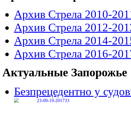
Архив Стрела 2010-201
Архив Стрела 2012-201
Архив Стрела 2014-201
Архив Стрела 2016-201
Актуальные Запорожье
Безпрецедентно у судові