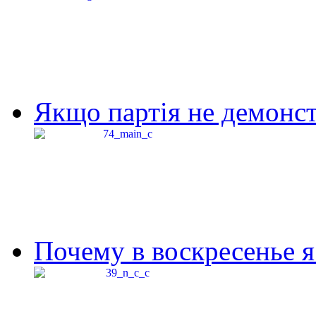
Якщо партія не демонстр
Почему в воскресенье я