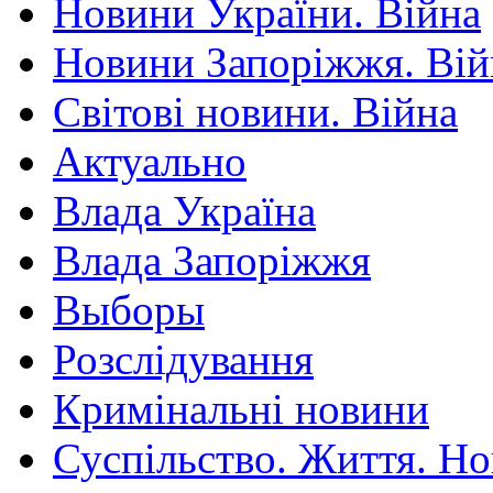
Новини України. Війна
Новини Запоріжжя. Вій
Світові новини. Війна
Актуально
Влада Україна
Влада Запоріжжя
Выборы
Розслідування
Кримінальні новини
Суспільство. Життя. Н