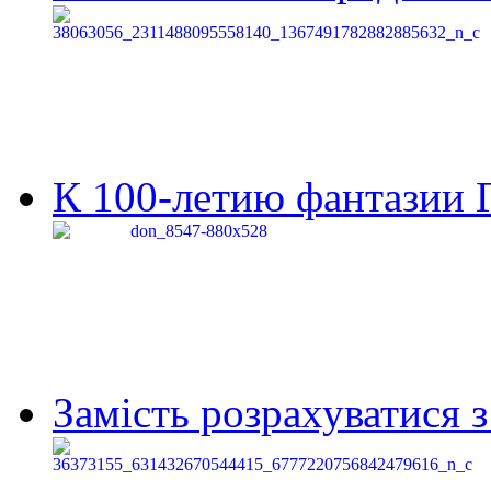
К 100-летию фантазии Г
Замість розрахуватися 