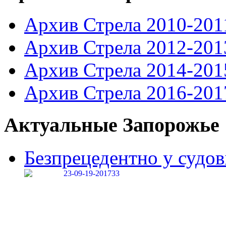
Архив Стрела 2010-201
Архив Стрела 2012-201
Архив Стрела 2014-201
Архив Стрела 2016-201
Актуальные Запорожье
Безпрецедентно у судові