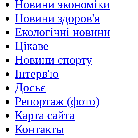
Новини экономіки
Новини здоров'я
Екологічні новини
Цікаве
Новини спорту
Інтерв'ю
Досьє
Репортаж (фото)
Карта сайта
Контакты