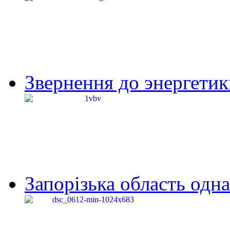
Звернення до энергетик
Запорізька область одна