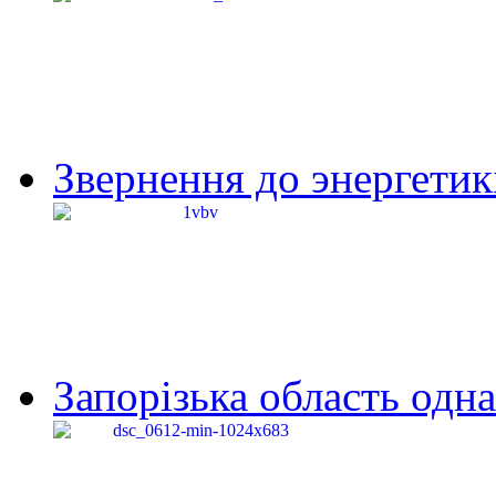
Звернення до энергетик
Запорізька область одна