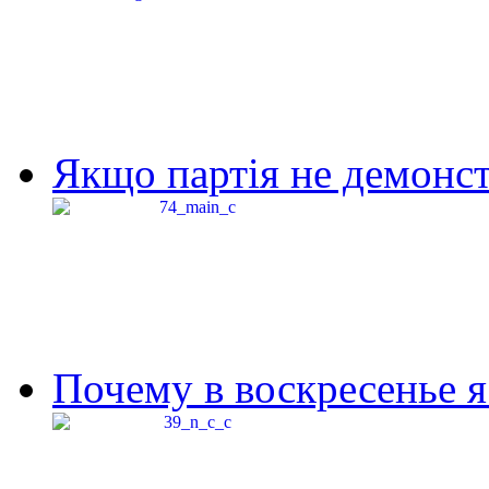
Якщо партія не демонстр
Почему в воскресенье я