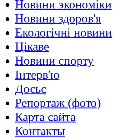
Новини экономіки
Новини здоров'я
Екологічні новини
Цікаве
Новини спорту
Інтерв'ю
Досьє
Репортаж (фото)
Карта сайта
Контакты