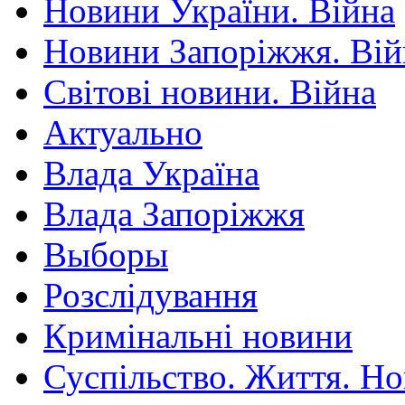
Новини України. Війна
Новини Запоріжжя. Вій
Світові новини. Війна
Актуально
Влада Україна
Влада Запоріжжя
Выборы
Розслідування
Кримінальні новини
Суспільство. Життя. Н