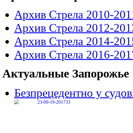
Архив Стрела 2010-201
Архив Стрела 2012-201
Архив Стрела 2014-201
Архив Стрела 2016-201
Актуальные Запорожье
Безпрецедентно у судові