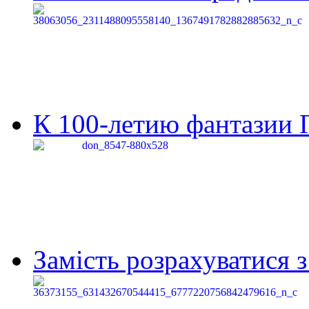
К 100-летию фантазии Г
Замість розрахуватися 