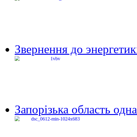
Звернення до энергетик
Запорізька область одна