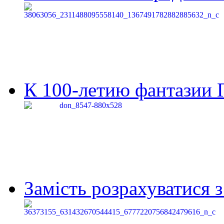
К 100-летию фантазии Г
Замість розрахуватися 