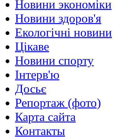
Новини экономіки
Новини здоров'я
Екологічні новини
Цікаве
Новини спорту
Інтерв'ю
Досьє
Репортаж (фото)
Карта сайта
Контакты