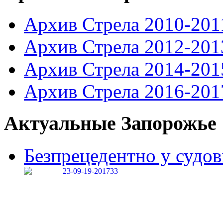
Архив Стрела 2010-201
Архив Стрела 2012-201
Архив Стрела 2014-201
Архив Стрела 2016-201
Актуальные Запорожье
Безпрецедентно у судові