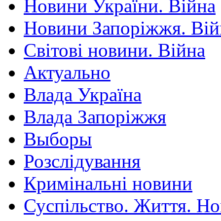
Новини України. Війна
Новини Запоріжжя. Вій
Світові новини. Війна
Актуально
Влада Україна
Влада Запоріжжя
Выборы
Розслідування
Кримінальні новини
Суспільство. Життя. Н