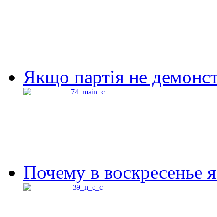
Якщо партія не демонстр
Почему в воскресенье я